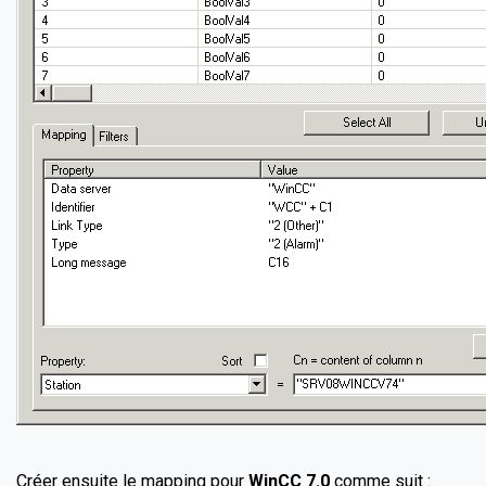
Créer ensuite le mapping pour
WinCC 7.0
comme suit :