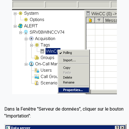
Dans la Fenêtre "Serveur de données", cliquer sur le bouton
"Importation":