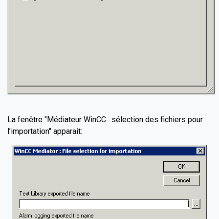
La fenêtre "Médiateur WinCC : sélection des fichiers pour
l’importation" apparait: