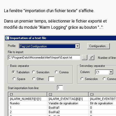
La fenêtre "importation d'un fichier texte" s'affiche.
Dans un premier temps, sélectionner le fichier exporté et
modifié du module "Alarm Logging" grâce au bouton "...":