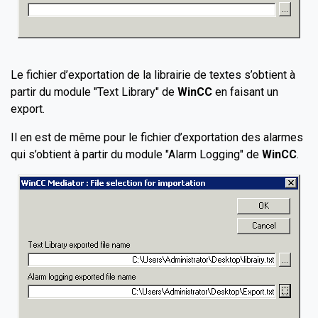
Le fichier d’exportation de la librairie de textes s’obtient à
partir du module "Text Library" de
WinCC
en faisant un
export.
Il en est de même pour le fichier d’exportation des alarmes
qui s’obtient à partir du module "Alarm Logging" de
WinCC
.