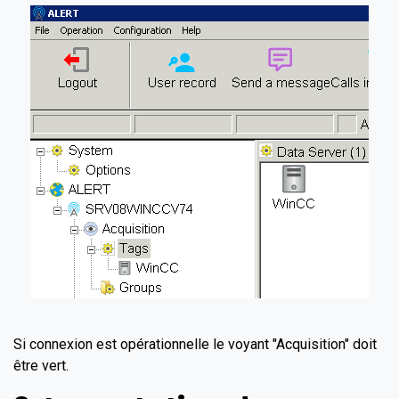
Si connexion est opérationnelle le voyant "Acquisition" doit
être vert.