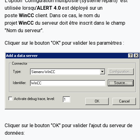
L'option "Configuration multiposte (système réparti)" est
utilisée lorsqu'
ALERT 4.0
est déployé sur un
poste
WinCC
client. Dans ce cas, le nom du
projet
WinCC
du serveur doit être inscrit dans le champ
"Nom du serveur".
Cliquer sur le bouton "OK" pour valider les paramètres :
Cliquer sur le bouton "OK" pour valider l'ajout du serveur de
données: