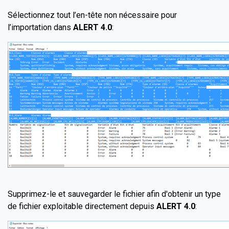
Sélectionnez tout l’en-tête non nécessaire pour
l’importation dans
ALERT 4.0
:
Supprimez-le et sauvegarder le fichier afin d'obtenir un type
de fichier exploitable directement depuis
ALERT 4.0
: