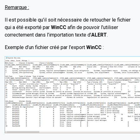
Remarque :
Il est possible qu’il soit nécessaire de retoucher le fichier
qui a été exporté par
WinCC
afin de pouvoir l’utiliser
correctement dans l’importation texte d'
ALERT
.
Exemple d’un fichier créé par l’export
WinCC
: