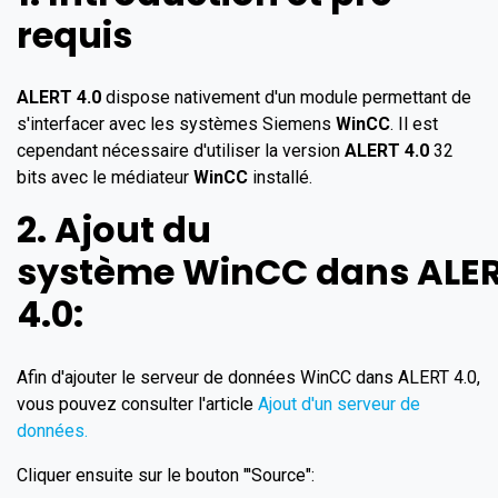
requis
ALERT 4.0
dispose nativement d'un module permettant de
s'interfacer avec les systèmes Siemens
WinCC
. Il est
cependant nécessaire d'utiliser la version
ALERT 4.0
32
bits avec le médiateur
WinCC
installé.
2. Ajout du
système
WinCC
dans
ALE
4.0
:
Afin d'ajouter le serveur de données WinCC dans ALERT 4.0,
vous pouvez consulter l'article
Ajout d'un serveur de
données.
Cliquer ensuite sur le bouton "'Source":