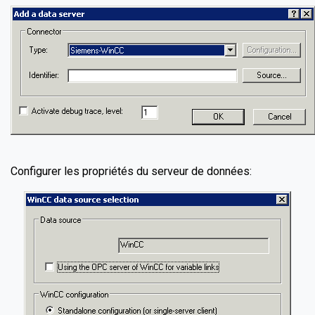
Configurer les propriétés du serveur de données: