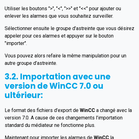
Utiliser les boutons ">", "<", ">>" et "<<" pour ajouter ou
enlever les alarmes que vous souhaitez surveiller.
Sélectionner ensuite le groupe d’astreinte que vous désirez
appeler pour ces alarmes et appuyer sur le bouton
"importer".
Vous pouvez alors refaire la même manipulation pour un
autre groupe d’astreinte.
3.2. Importation avec une
version de
WinCC
7.0 ou
ultérieur:
Le format des fichiers d’export de
WinCC
a changé avec la
version 7.0. A cause de ces changements l’importation
standard du médiateur ne fonctionne plus.
Maintenant pour importer les alarmes de
WinCC
la