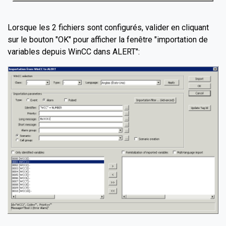
Lorsque les 2 fichiers sont configurés, valider en cliquant
sur le bouton "OK" pour afficher la fenêtre "importation de
variables depuis WinCC dans ALERT":