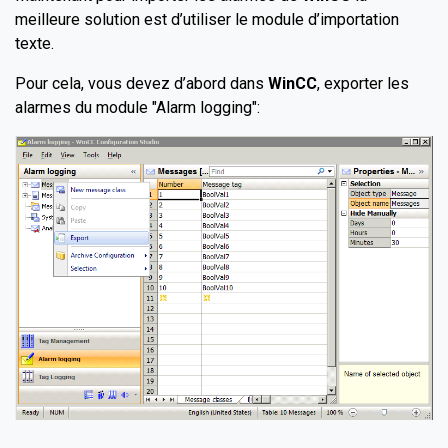
meilleure solution est d’utiliser le module d’importation
texte.
Pour cela, vous devez d’abord dans
WinCC
, exporter les
alarmes du module "Alarm logging":