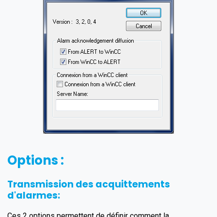
Options :
Transmission des acquittements
d'alarmes:
Ces 2 options permettent de définir comment la