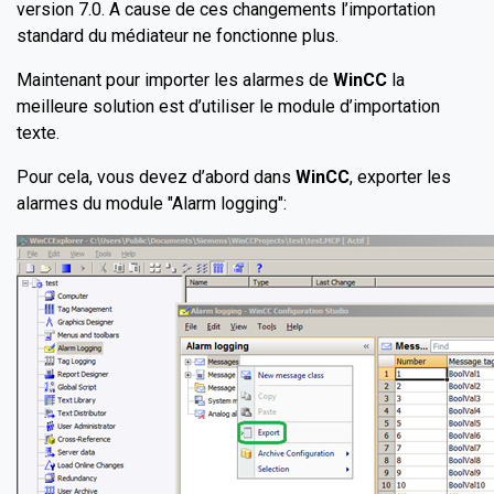
version 7.0. A cause de ces changements l’importation
standard du médiateur ne fonctionne plus.
Maintenant pour importer les alarmes de
WinCC
la
meilleure solution est d’utiliser le module d’importation
texte.
Pour cela, vous devez d’abord dans
WinCC
, exporter les
alarmes du module "Alarm logging":