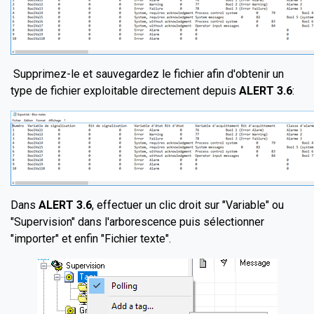
Supprimez-le et sauvegardez le fichier afin d'obtenir un
type de fichier exploitable directement depuis
ALERT 3.6
:
Dans
ALERT 3.6
, effectuer un clic droit sur "Variable" ou
"Supervision" dans l'arborescence puis sélectionner
"importer" et enfin "Fichier texte".