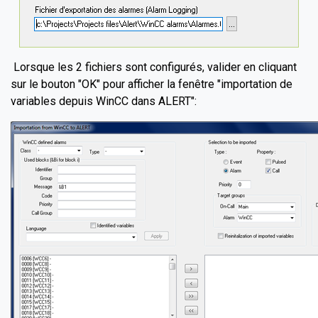
Lorsque les 2 fichiers sont configurés, valider en cliquant
sur le bouton "OK" pour afficher la fenêtre "importation de
variables depuis WinCC dans ALERT":