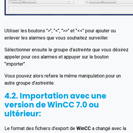
Utiliser les boutons ">", "<", ">>" et "<<" pour ajouter ou
enlever les alarmes que vous souhaitez surveiller.
Sélectionner ensuite le groupe d’astreinte que vous désirez
appeler pour ces alarmes et appuyer sur le bouton
"importer".
Vous pouvez alors refaire la même manipulation pour un
autre groupe d’astreinte.
4.2. Importation avec une
version de
WinCC
7.0 ou
ultérieur:
Le format des fichiers d’export de
WinCC
a changé avec la