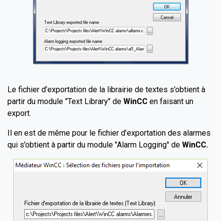
Le fichier d’exportation de la librairie de textes s’obtient à
partir du module "Text Library" de
WinCC
en faisant un
export.
Il en est de même pour le fichier d’exportation des alarmes
qui s’obtient à partir du module "Alarm Logging" de
WinCC.