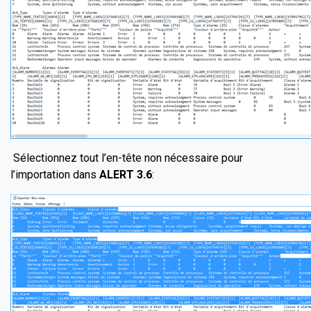
Sélectionnez tout l’en-tête non nécessaire pour
l’importation dans
ALERT 3.6
: