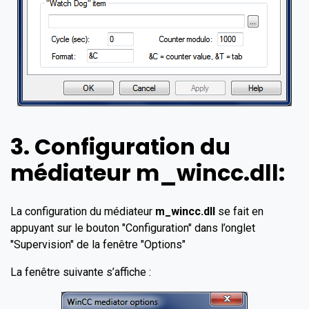
3. Configuration du
médiateur m_wincc.dll:
La configuration du médiateur
m_wincc.dll
se fait en
appuyant sur le bouton "Configuration" dans l’onglet
"Supervision" de la fenêtre "Options"
La fenêtre suivante s’affiche :