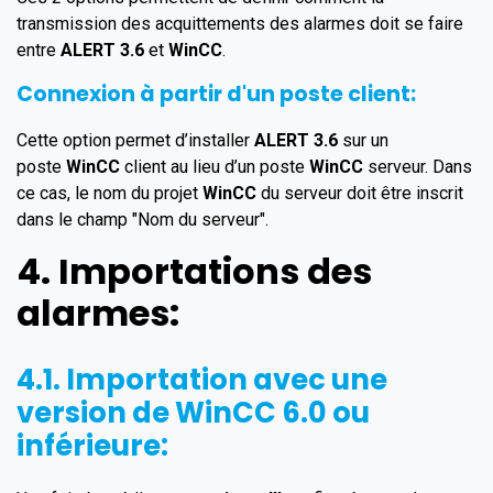
transmission des acquittements des alarmes doit se faire
entre
ALERT 3.6
et
WinCC
.
Connexion à partir d'un poste client:
Cette option permet d’installer
ALERT 3.6
sur un
poste
WinCC
client au lieu d’un poste
WinCC
serveur. Dans
ce cas, le nom du projet
WinCC
du serveur doit être inscrit
dans le champ "Nom du serveur".
4. Importations des
alarmes:
4.1. Importation avec une
version de
WinCC
6.0
ou
inférieure: