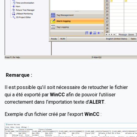
Remarque :
Il est possible qu’il soit nécessaire de retoucher le fichier
qui a été exporté par
WinCC
afin de pouvoir l’utiliser
correctement dans l’importation texte d'
ALERT
.
Exemple d’un fichier créé par l’export
WinCC
: