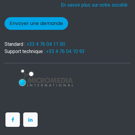
En savoir plus sur notre société
Envoyer une demande
Standard :
+33 4 76 04 11 00
Support technique :
+33 4 76 04 10 93