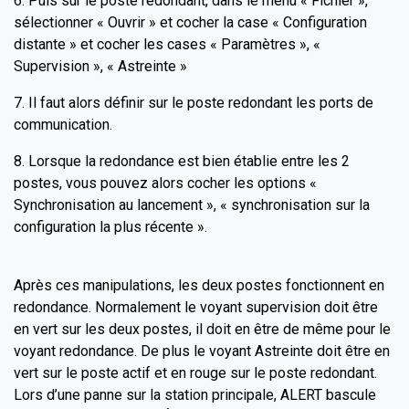
6. Puis sur le poste redondant, dans le menu « Fichier »,
sélectionner « Ouvrir » et cocher la case « Configuration
distante » et cocher les cases « Paramètres », «
Supervision », « Astreinte »
7. Il faut alors définir sur le poste redondant les ports de
communication.
8. Lorsque la redondance est bien établie entre les 2
postes, vous pouvez alors cocher les options «
Synchronisation au lancement », « synchronisation sur la
configuration la plus récente ».
Après ces manipulations, les deux postes fonctionnent en
redondance. Normalement le voyant supervision doit être
en vert sur les deux postes, il doit en être de même pour le
voyant redondance. De plus le voyant Astreinte doit être en
vert sur le poste actif et en rouge sur le poste redondant.
Lors d’une panne sur la station principale, ALERT bascule