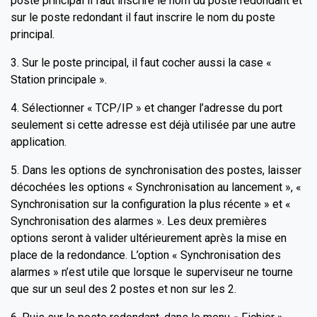
poste principal il faut inscrire le nom du poste redondant et
sur le poste redondant il faut inscrire le nom du poste
principal.
3. Sur le poste principal, il faut cocher aussi la case «
Station principale ».
4. Sélectionner « TCP/IP » et changer l’adresse du port
seulement si cette adresse est déjà utilisée par une autre
application.
5. Dans les options de synchronisation des postes, laisser
décochées les options « Synchronisation au lancement », «
Synchronisation sur la configuration la plus récente » et «
Synchronisation des alarmes ». Les deux premières
options seront à valider ultérieurement après la mise en
place de la redondance. L’option « Synchronisation des
alarmes » n’est utile que lorsque le superviseur ne tourne
que sur un seul des 2 postes et non sur les 2.