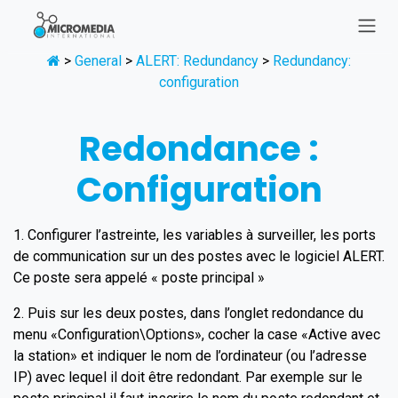
Se rendre au contenu
>
General
>
ALERT: Redundancy
>
Redundancy:
configuration
Redondance :
Configuration
1. Configurer l’astreinte, les variables à surveiller, les ports
de communication sur un des postes avec le logiciel ALERT.
Ce poste sera appelé « poste principal »
2. Puis sur les deux postes, dans l’onglet redondance du
menu «Configuration\Options», cocher la case «Active avec
la station» et indiquer le nom de l’ordinateur (ou l’adresse
IP) avec lequel il doit être redondant. Par exemple sur le