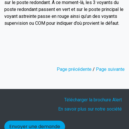
sur le poste redondant. À ce moment-là, les 3 voyants du
poste redondant passent en vert et sur le poste principal le
voyant astreinte passe en rouge ainsi qu’un des voyants
supervision ou COM pour indiquer d’où provient le défaut.
Page précédente
/
Page suivante
Télécharger la brochure Alert
En savoir plus sur notre société
Envoyer une demande