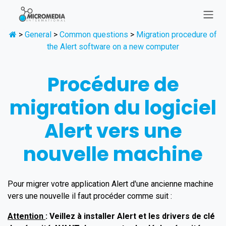
Se rendre au contenu
>
General
>
Common questions
>
Migration procedure of
the Alert software on a new computer
Procédure de
migration du logiciel
Alert vers une
nouvelle machine
Pour migrer votre application Alert d'une ancienne machine
vers une nouvelle il faut procéder comme suit :
Attention
: Veillez à installer Alert et les drivers de clé