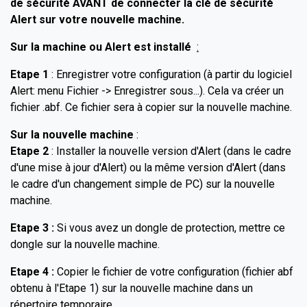
de sécurité AVANT de connecter la clé de sécurité
Alert sur votre nouvelle machine.
Sur la machine ou Alert est installé
:
Etape 1
: Enregistrer votre configuration (à partir du logiciel
Alert: menu Fichier -> Enregistrer sous...). Cela va créer un
fichier .abf. Ce fichier sera à copier sur la nouvelle machine.
Sur la nouvelle machine
:
Etape 2
: Installer la nouvelle version d'Alert (dans le cadre
d'une mise à jour d'Alert) ou la même version d'Alert (dans
le cadre d'un changement simple de PC) sur la nouvelle
machine.
Etape 3 :
Si vous avez un dongle de protection, mettre ce
dongle sur la nouvelle machine.
Etape 4 :
Copier le fichier de votre configuration (fichier abf
obtenu à l'Etape 1) sur la nouvelle machine dans un
répertoire temporaire.