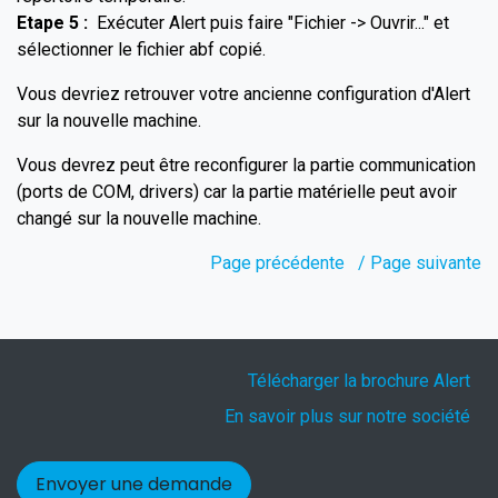
Etape 5 :
Exécuter Alert puis faire "Fichier -> Ouvrir..." et
sélectionner le fichier abf copié.
Vous devriez retrouver votre ancienne configuration d'Alert
sur la nouvelle machine.
Vous devrez peut être reconfigurer la partie communication
(ports de COM, drivers) car la partie matérielle peut avoir
changé sur la nouvelle machine.
Page précédente
/ Page suivante
Télécharger la brochure Alert
En savoir plus sur notre société
Envoyer une demande