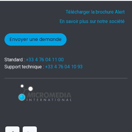
Télécharger la brochure Alert
En savoir plus sur notre société
Envoyer une demande
Standard :
+33 4 76 04 11 00
Support technique :
+33 4 76 04 10 93