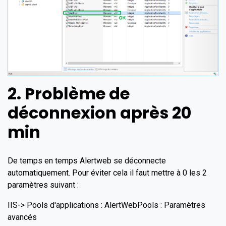
2. Problème de
déconnexion après 20
min
De temps en temps Alertweb se déconnecte
automatiquement. Pour éviter cela il faut mettre à 0 les 2
paramètres suivant :
IIS-> Pools d'applications : AlertWebPools : Paramètres
avancés