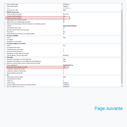
Page suivante