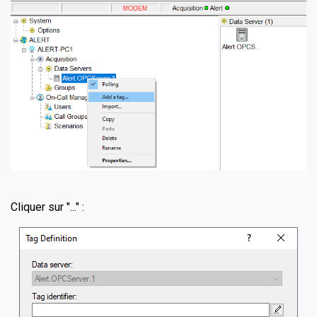
Cliquer sur "..." :