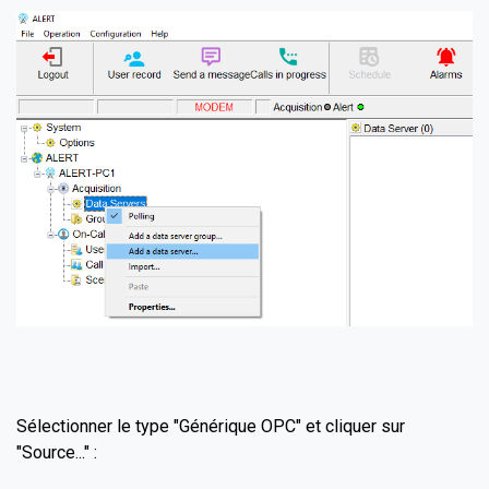
Sélectionner le type "Générique OPC" et cliquer sur
"Source..." :