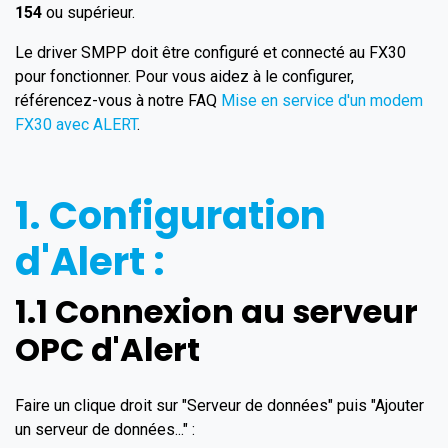
154
ou supérieur.
Le driver SMPP doit être configuré et connecté au FX30
pour fonctionner. Pour vous aidez à le configurer,
référencez-vous à notre FAQ
Mise en service d'un modem
FX30 avec ALERT
.
1. Configuration
d'Alert :
1.1 Connexion au serveur
OPC d'Alert
Faire un clique droit sur "Serveur de données" puis "Ajouter
un serveur de données..." :