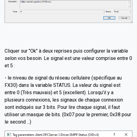
Cliquer sur "Ok" à deux reprises puis configurer la variable
selon vos besoin. Le signal est une valeur comprise entre 0
et 5 :
- le niveau de signal du réseau cellulaire (spécifique au
FX30) dans la variable STATUS. La valeur du signal est
entre 0 (Très mauvais) et 5 (excellent). Lorsqu'il y a
plusieurs connexions, les signaux de chaque connexion
sont indiqués sur 3 bits. Pour lire chaque signal, il faut
utiliser un masque de bits. (0x07 pour le premier, 0x38 pour
le second ...)