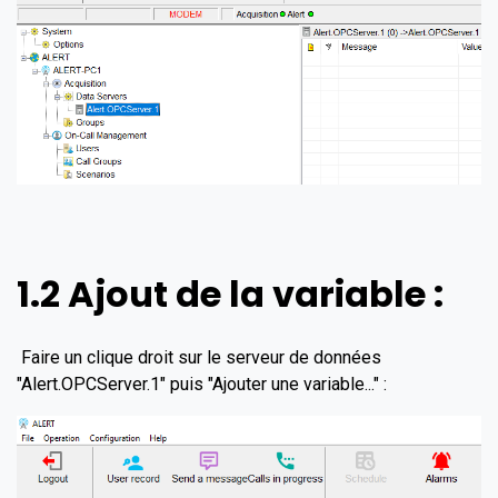
1.2 Ajout de la variable :
Faire un clique droit sur le serveur de données
"Alert.OPCServer.1" puis "Ajouter une variable..." :