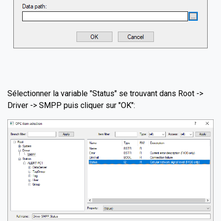
Sélectionner la variable "Status" se trouvant dans Root ->
Driver -> SMPP puis cliquer sur "OK":