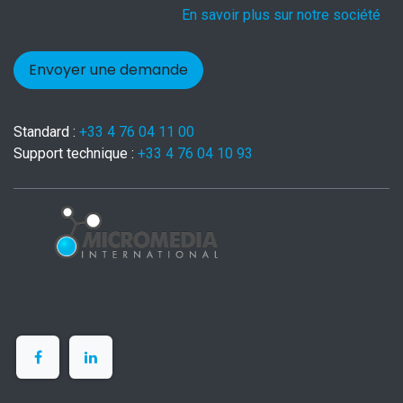
En savoir plus sur notre société
Envoyer une demande
Standard :
+33 4 76 04 11 00
Support technique :
+33 4 76 04 10 93