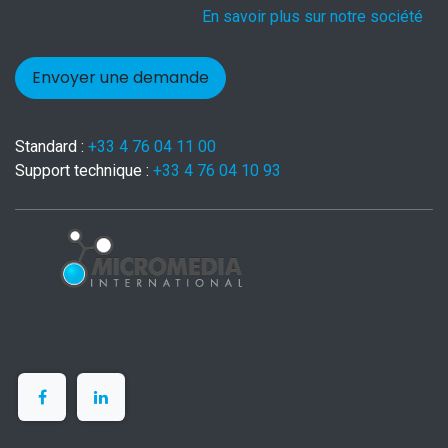
En savoir plus sur notre société
Envoyer une demande
Standard :
+33 4 76 04 11 00
Support technique :
+33 4 76 04 10 93