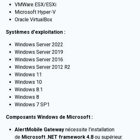
VMWare ESX/ESXi
Microsoft Hyper-V
Oracle VirtualBox
Systèmes d'exploitation :
Windows Server 2022
Windows Server 2019
Windows Server 2016
Windows Server 2012 R2
Windows 11
Windows 10
Windows 8.1
Windows 8
Windows 7 SP1
Composants Windows de Microsoft :
AlertMobile Gateway
nécessite l'installation
de
Microsoft .NET framework 4.8
ou supérieur.