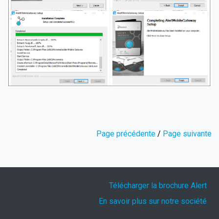
Page précédente
/
Page suivante
Télécharger la brochure Alert
En savoir plus sur notre société