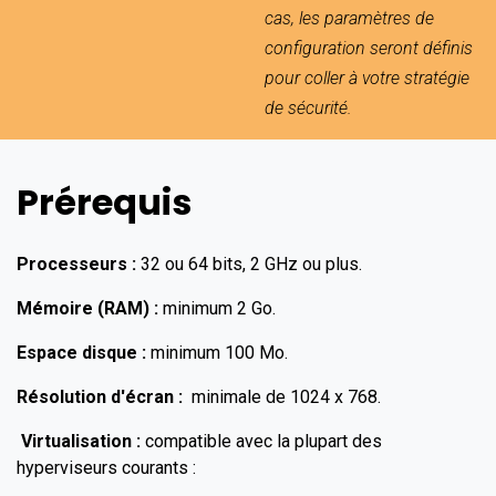
cas, les paramètres de
configuration seront définis
pour coller à votre stratégie
de sécurité.
Prérequis
Processeurs :
32 ou 64 bits, 2 GHz ou plus.
Mémoire (RAM) :
minimum 2 Go.
Espace disque :
minimum 100 Mo.
Résolution d'écran :
minimale de 1024 x 768.
Virtualisation :
compatible avec la plupart des
hyperviseurs courants :