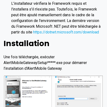
L'installateur vérifiera le Framework requis et
l'installera s'il n'existe pas. Toutefois, le Framework
peut être ajouté manuellement dans le cadre de la
configuration de l'environnement. La dernière version
du Framework Microsoft .NET peut être téléchargée à
partir du site
https://dotnet.microsoft.com/download
Installation
Une fois téléchargée, exécuter
AlertMobileGatewaySetup*****.exe pour démarrer
l’installation d’AlertMobile Gateway.