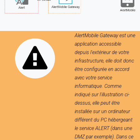
AlertMobile Gateway est une
application accessible
depuis l'extérieur de votre
infrastructure, elle doit donc
être configurée en accord
avec votre service
informatique. Comme
indiqué sur l'illustration ci-
dessus, elle peut être
installée sur un ordinateur
différent du PC hébergeant
le service ALERT (dans une
DMZ par exemple). Dans ce