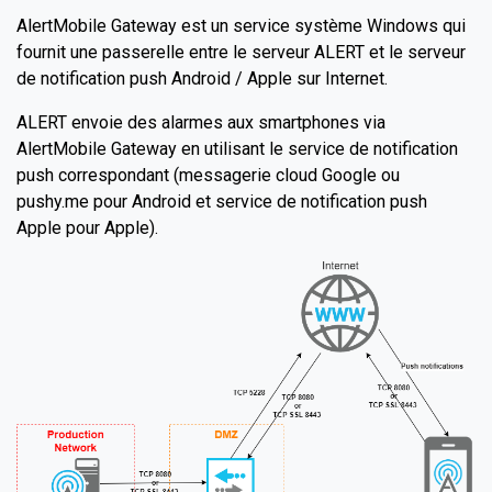
AlertMobile Gateway est un service système Windows qui
fournit une passerelle entre le serveur ALERT et le serveur
de notification push Android / Apple sur Internet.
ALERT envoie des alarmes aux smartphones via
AlertMobile Gateway en utilisant le service de notification
push correspondant (messagerie cloud Google ou
pushy.me pour Android et service de notification push
Apple pour Apple).