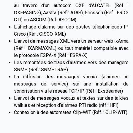
au travers d’un autocom OXE d’ALCATEL (Réf :
OXEPAGING), Aastra (Réf : ATAS), Ericsson (Réf : ERIC-
CTI) ou ASCOM (Réf. ASCOM)
L’affichage d’alarme sur des postes téléphoniques IP
Cisco (Réf : CISCO-XML)
L’envoi de messages XML vers un serveur web ixArma
(Réf : IXARMAXML) ou tout matériel compatible avec
le protocole ESPA-X (Réf : ESPA-X)
Les remontées de traps d’alarmes vers des managers
SNMP (Réf : SNMPTRAP)
La diffusion des messages vocaux (alarmes ou
messages de service) sur une installation de
sonorisation via le réseau TCP/IP (Réf : Exstreamer)
L’envoi de messages vocaux et textes sur des talkies
walkies et réception d’alarmes PTI radio (réf : HFI)
Connexion à des automates Clip-WIT (Réf. : CLIP-WIT)