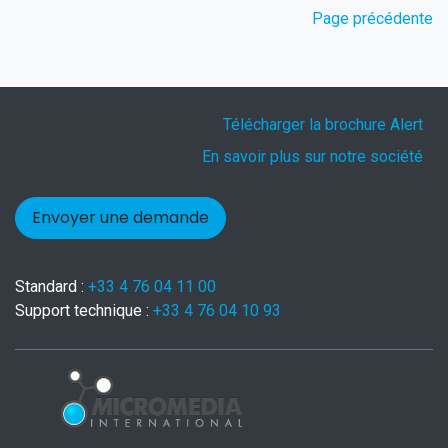
Page précédente
Télécharger la brochure Alert
En savoir plus sur notre société
Envoyer une demande
Standard :
+33 4 76 04 11 00
Support technique :
+33 4 76 04 10 93