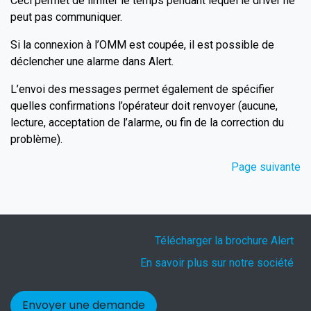
Ceci permet de limiter le temps pendant lequel le driver ne
peut pas communiquer.
Si la connexion à l’OMM est coupée, il est possible de
déclencher une alarme dans Alert.
L’envoi des messages permet également de spécifier
quelles confirmations l’opérateur doit renvoyer (aucune,
lecture, acceptation de l’alarme, ou fin de la correction du
problème).
Page suivante
Télécharger la brochure Alert
En savoir plus sur notre société
Envoyer une demande