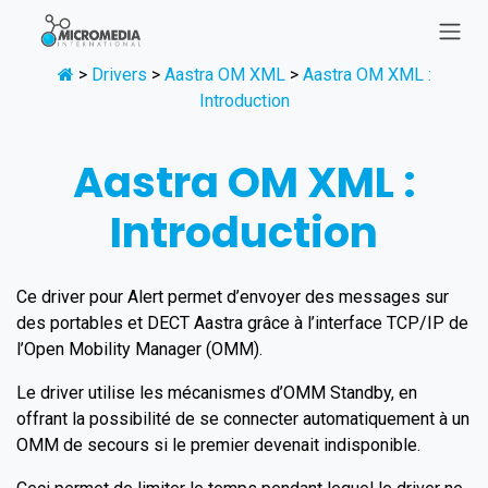
Se rendre au contenu
>
Drivers
>
Aastra OM XML
>
Aastra OM XML :
Introduction
Aastra OM XML :
Introduction
Ce driver pour Alert permet d’envoyer des messages sur
des portables et DECT Aastra grâce à l’interface TCP/IP de
l’Open Mobility Manager (OMM).
Le driver utilise les mécanismes d’OMM Standby, en
offrant la possibilité de se connecter automatiquement à un
OMM de secours si le premier devenait indisponible.